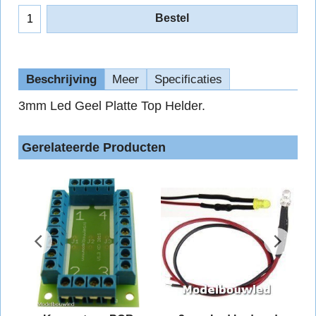
Bestel
Beschrijving
Meer
Specificaties
3mm Led Geel Platte Top Helder.
Gerelateerde Producten