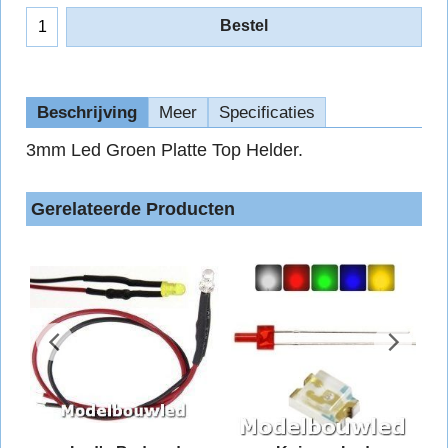
Bestel
Beschrijving
Meer
Specificaties
3mm Led Groen Platte Top Helder.
Gerelateerde Producten