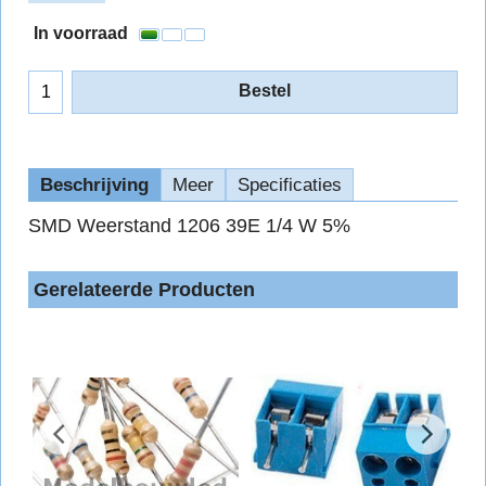
In voorraad
Bestel
Beschrijving
Meer
Specificaties
SMD Weerstand 1206 39E 1/4 W 5%
Gerelateerde Producten