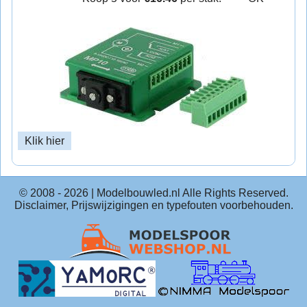
Klik hier
© 2008 -
2026
| Modelbouwled.nl Alle Rights Reserved.
Disclaimer, Prijswijzigingen en typefouten voorbehouden.