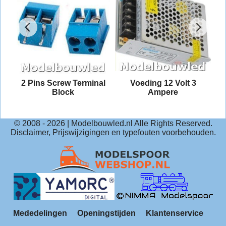
2 Pins Screw Terminal
Voeding 12 Volt 3
Block
Ampere
© 2008 -
2026
| Modelbouwled.nl Alle Rights Reserved.
Disclaimer, Prijswijzigingen en typefouten voorbehouden.
Mededelingen
Openingstijden
Klantenservice