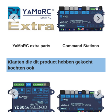
YaMoRC extra parts
Command Stations
Klanten die dit product hebben gekocht
kochten ook