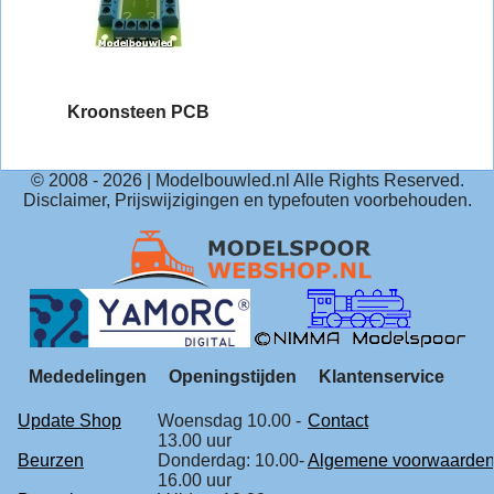
Kroonsteen PCB
© 2008 -
2026
| Modelbouwled.nl Alle Rights Reserved.
Disclaimer, Prijswijzigingen en typefouten voorbehouden.
Mededelingen
Openingstijden
Klantenservice
Update Shop
Woensdag 10.00 -
Contact
13.00 uur
Beurzen
Donderdag: 10.00-
Algemene voorwaarde
16.00 uur