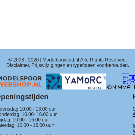
© 2008 -
2026
| Modelbouwled.nl Alle Rights Reserved.
Disclaimer, Prijswijzigingen en typefouten voorbehouden.
peningstijden
ensdag 10.00 - 13.00 uur
C
nderdag: 10.00- 16.00 uur
ijdag: 10.00 - 16.00 uur
terdag: 10.00 - 16.00 uur*
V