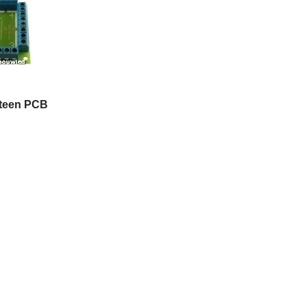
teen PCB