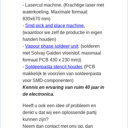
- Lasercut machine. (Krachtige laser met
waterkoeling. Maximale formaat:
830x670 mm)
-
Smd pick and place machine.
(waardoor we zelf de productie in eigen
handen houden)
-
Vapour phase soldeer unit
. (solderen
met Solvay Galden vloeistof, maximaal
formaat PCB 430 x 230 mm))
-
Soldeerpasta stencil houder.
(PCB
makkelijk te voorzien van soldeerpasta
voor SMD-componenten)
Kennis en ervaring van ruim 40 jaar in
de electronica.
Heeft u ook een idee of probleem en
denkt u dat wij een oplossende partij
kunnen zijn?
Neem dan contact met ons op, dan