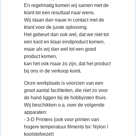
En regelmatig komen wij samen met de
klant tot een resultaat naar wens.
Wij staan dan nauw in contact met de
klant voor de juiste oplossing.
Het gebeurt dan ook wel, dat we niet tot
een kant en klaar eindproduct komen,
maar als wij dan wel tot een goed
product komen,
kan het ook maar zo zijn, dat het product
bij ons in de verkoop komt.
Onze werkplaats is voorzien van een
groot aantal faciliteiten, die niet zo voor
de hand liggen bij de hobbyisten thuis.
Wij beschikken o.a. over de volgende
apparaten:
- 3-D Printers (ook voor printen van
hogere temperatuur filments bv: Nylon /
koolstofvezel)