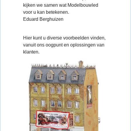
kijken we samen wat Modelbouwled
voor u kan betekenen.
Eduard Berghuizen
Hier kunt u diverse voorbeelden vinden,
vanuit ons oogpunt en oplossingen van
klanten.