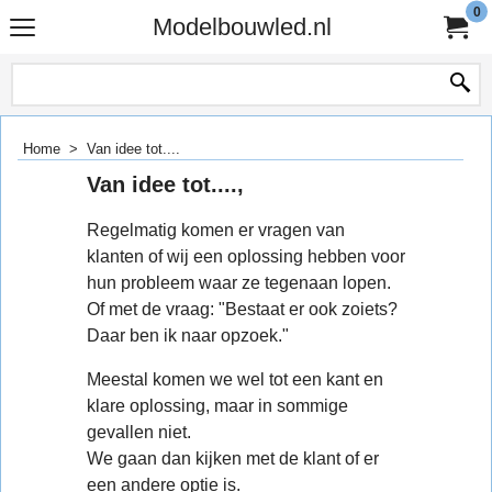
0
Modelbouwled.nl
Home
>
Van idee tot....
Van idee tot....,
Regelmatig komen er vragen van
klanten of wij een oplossing hebben voor
hun probleem waar ze tegenaan lopen.
Of met de vraag: "Bestaat er ook zoiets?
Daar ben ik naar opzoek."
Meestal komen we wel tot een kant en
klare oplossing, maar in sommige
gevallen niet.
We gaan dan kijken met de klant of er
een andere optie is.