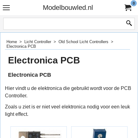
0
Modelbouwled.nl
Home
>
Licht Controller
>
Old School Licht Controllers
>
Electronica PCB
Electronica PCB
Electronica PCB
Hier vindt u de elektronica die gebruikt wordt voor de PCB
Controller.
Zoals u ziet is er niet veel elektronica nodig voor een leuk
light effect.