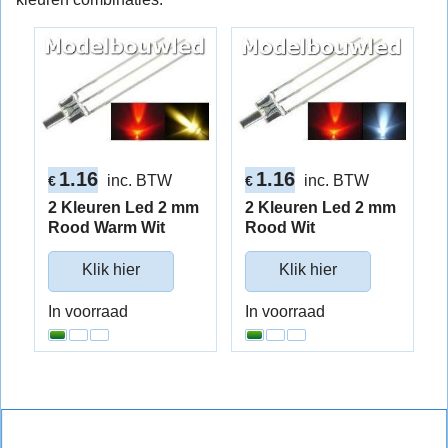
1.16
1.16
inc. BTW
inc. BTW
€
€
2 Kleuren Led 2 mm
2 Kleuren Led 2 mm
Rood Warm Wit
Rood Wit
Klik hier
Klik hier
In voorraad
In voorraad