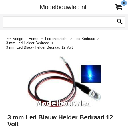
0
Modelbouwled.nl
<< Vorige
|
Home
>
Led overzicht
>
Led Bedraad
>
3 mm Led Helder Bedraad
>
3 mm Led Blauw Helder Bedraad 12 Volt
3 mm Led Blauw Helder Bedraad 12
Volt