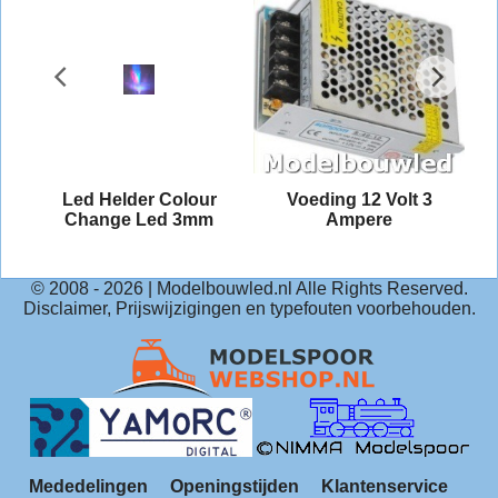
Led Helder Colour
Voeding 12 Volt 3
Change Led 3mm
Ampere
© 2008 -
2026
| Modelbouwled.nl Alle Rights Reserved.
Disclaimer, Prijswijzigingen en typefouten voorbehouden.
Mededelingen
Openingstijden
Klantenservice