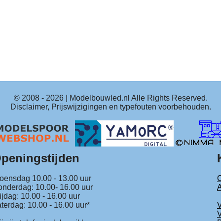
© 2008 -
2026
| Modelbouwled.nl Alle Rights Reserved.
Disclaimer, Prijswijzigingen en typefouten voorbehouden.
peningstijden
ensdag 10.00 - 13.00 uur
C
nderdag: 10.00- 16.00 uur
ijdag: 10.00 - 16.00 uur
terdag: 10.00 - 16.00 uur*
V