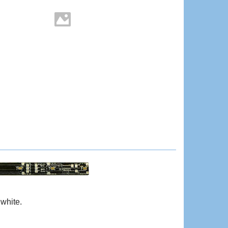
white.