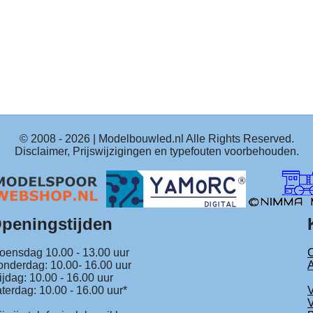
© 2008 -
2026
| Modelbouwled.nl Alle Rights Reserved.
Disclaimer, Prijswijzigingen en typefouten voorbehouden.
peningstijden
ensdag 10.00 - 13.00 uur
C
nderdag: 10.00- 16.00 uur
ijdag: 10.00 - 16.00 uur
terdag: 10.00 - 16.00 uur*
V