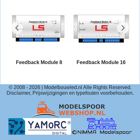
Feedback Module 8
Feedback Module 16
© 2008 -
2026
| Modelbouwled.nl Alle Rights Reserved.
Disclaimer, Prijswijzigingen en typefouten voorbehouden.