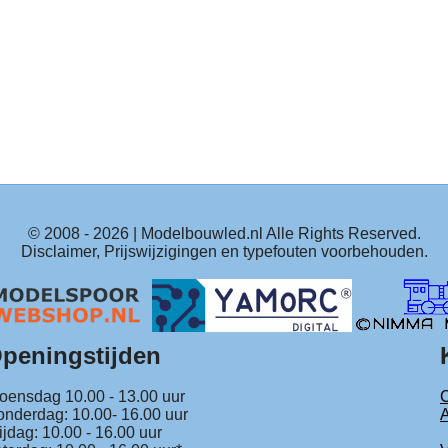
© 2008 -
2026
| Modelbouwled.nl Alle Rights Reserved.
Disclaimer, Prijswijzigingen en typefouten voorbehouden.
peningstijden
ensdag 10.00 - 13.00 uur
C
nderdag: 10.00- 16.00 uur
ijdag: 10.00 - 16.00 uur