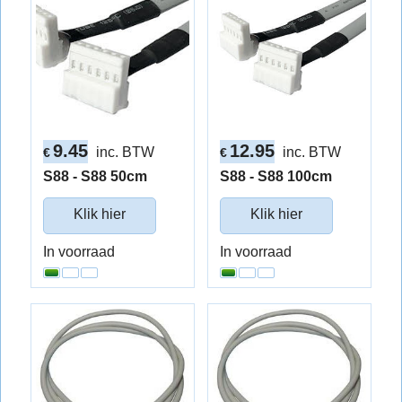
9.45
12.95
inc. BTW
inc. BTW
€
€
S88 - S88 50cm
S88 - S88 100cm
Klik hier
Klik hier
In voorraad
In voorraad