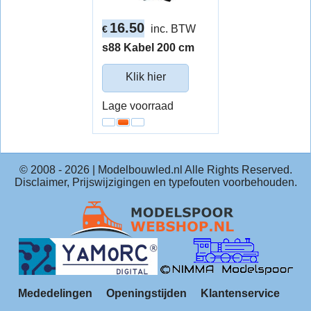
16.50
inc. BTW
€
s88 Kabel 200 cm
Klik hier
Lage voorraad
© 2008 -
2026
| Modelbouwled.nl Alle Rights Reserved.
Disclaimer, Prijswijzigingen en typefouten voorbehouden.
Mededelingen
Openingstijden
Klantenservice