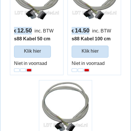
12.50
14.50
inc. BTW
inc. BTW
€
€
s88 Kabel 50 cm
s88 Kabel 100 cm
Klik hier
Klik hier
Niet in voorraad
Niet in voorraad