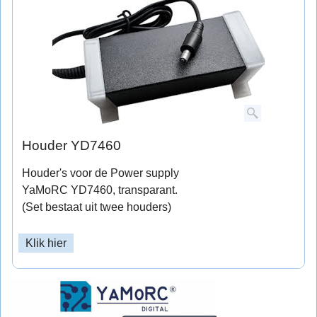
Houder YD7460
Houder's voor de Power supply
YaMoRC YD7460, transparant.
(Set bestaat uit twee houders)
Klik hier