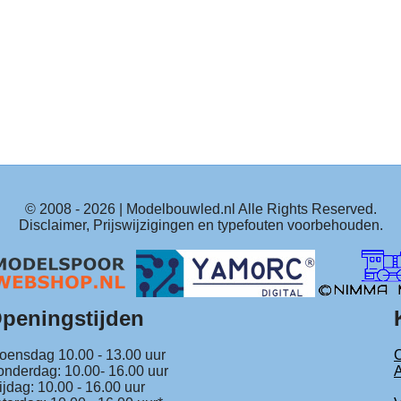
© 2008 -
2026
| Modelbouwled.nl Alle Rights Reserved.
Disclaimer, Prijswijzigingen en typefouten voorbehouden.
peningstijden
ensdag 10.00 - 13.00 uur
C
nderdag: 10.00- 16.00 uur
ijdag: 10.00 - 16.00 uur