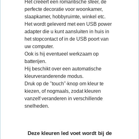
Het creëert een romantische sfeer, de
perfecte decoratie voor woonkamer,
slaapkamer, hobbyruimte, winkel etc.
Het wordt geleverd met een USB power
adapter die u kunt aansluiten in huis in
het stopcontact of in de USB poort van
uw computer.
Ook is hij eventueel werkzaam op
batterijen.
Hij beschikt over een automatische
kleurveranderende modus.
Druk op de "touch"-knop om kleur te
kiezen, of nogmaals, zodat kleuren
vanzelf veranderen in verschillende
snelheden.
Deze kleuren led voet wordt bij de