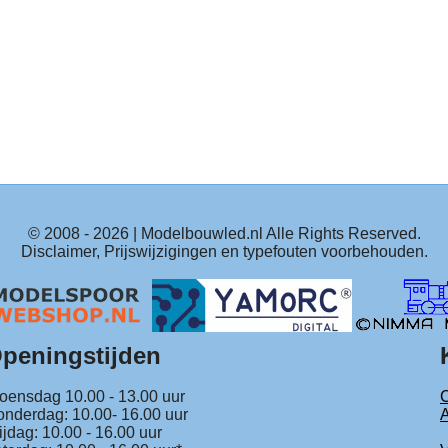
© 2008 -
2026
| Modelbouwled.nl Alle Rights Reserved.
Disclaimer, Prijswijzigingen en typefouten voorbehouden.
peningstijden
ensdag 10.00 - 13.00 uur
C
nderdag: 10.00- 16.00 uur
ijdag: 10.00 - 16.00 uur