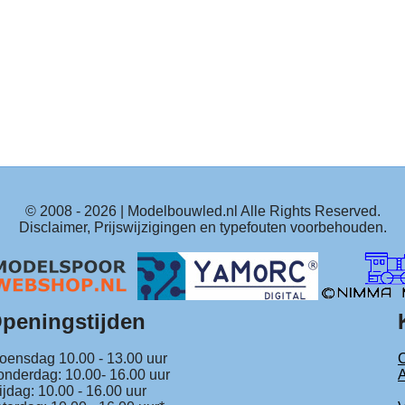
© 2008 -
2026
| Modelbouwled.nl Alle Rights Reserved.
Disclaimer, Prijswijzigingen en typefouten voorbehouden.
peningstijden
ensdag 10.00 - 13.00 uur
C
nderdag: 10.00- 16.00 uur
ijdag: 10.00 - 16.00 uur