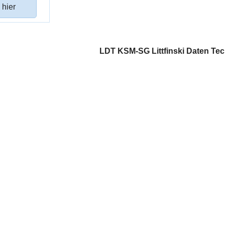
 hier
LDT KSM-SG Littfinski Daten Tec