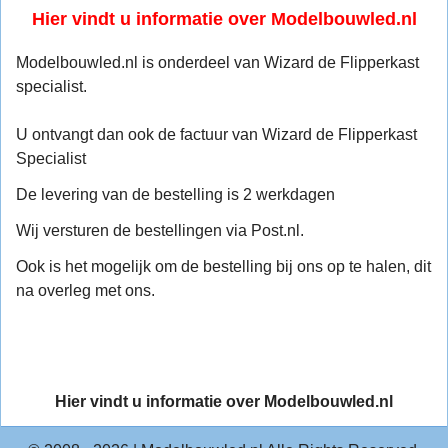
Hier vindt u informatie over Modelbouwled.nl
Modelbouwled.nl is onderdeel van Wizard de Flipperkast
specialist.
U ontvangt dan ook de factuur van Wizard de Flipperkast
Specialist
De levering van de bestelling is 2 werkdagen
Wij versturen de bestellingen via Post.nl.
Ook is het mogelijk om de bestelling bij ons op te halen, dit
na overleg met ons.
Hier vindt u informatie over Modelbouwled.nl