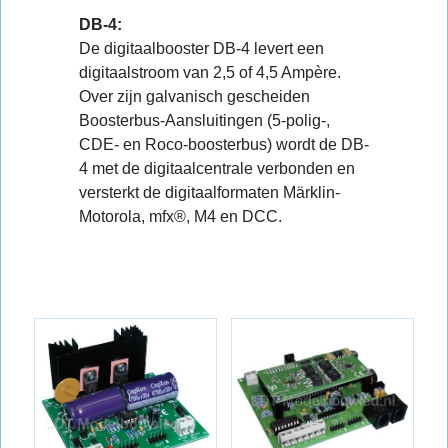
DB-4:
De digitaalbooster DB-4 levert een
digitaalstroom van 2,5 of 4,5 Ampère.
Over zijn galvanisch gescheiden
Boosterbus-Aansluitingen (5-polig-,
CDE- en Roco-boosterbus) wordt de DB-
4 met de digitaalcentrale verbonden en
versterkt de digitaalformaten Märklin-
Motorola, mfx®, M4 en DCC.