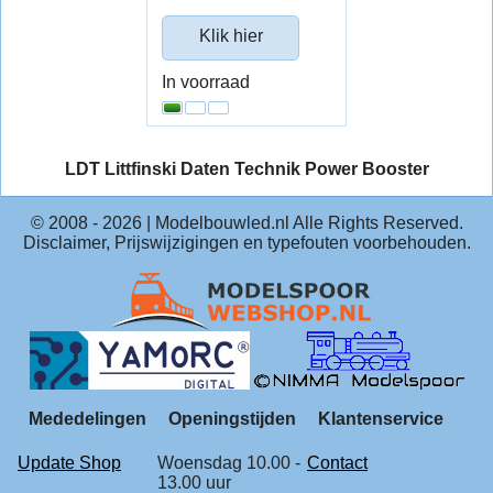
Klik hier
In voorraad
LDT Littfinski Daten Technik
Power Booster
© 2008 -
2026
| Modelbouwled.nl Alle Rights Reserved.
Disclaimer, Prijswijzigingen en typefouten voorbehouden.
Mededelingen
Openingstijden
Klantenservice
Update Shop
Woensdag 10.00 -
Contact
13.00 uur