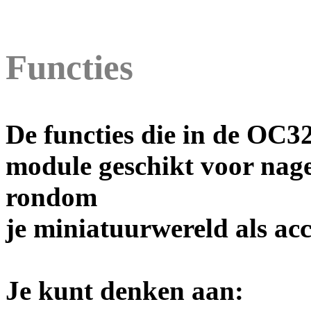
Functies
De functies die in de OC3
module geschikt voor nage
rondom
je miniatuurwereld als ac
Je kunt denken aan: