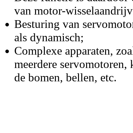
van motor-wisselaandrijv
Besturing van servomoto
als dynamisch;
Complexe apparaten, zo
meerdere servomotoren, 
de bomen, bellen, etc.